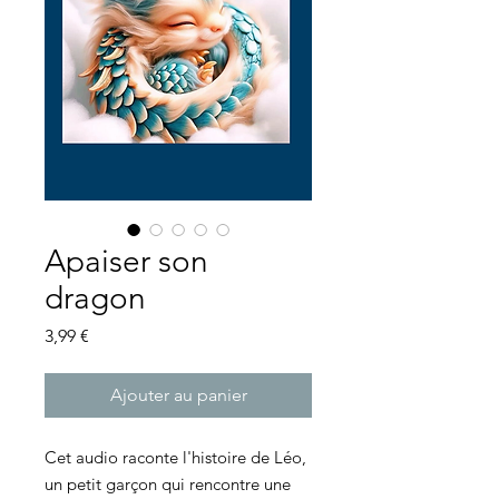
Apaiser son
dragon
Prix
3,99 €
Ajouter au panier
Cet audio raconte l'histoire de Léo,
un petit garçon qui rencontre une