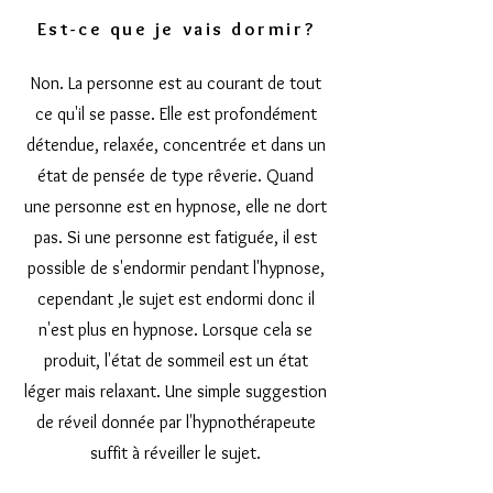
Est-ce que je vais dormir?
Non. La personne est au courant de tout
ce qu'il se passe. Elle est profondément
détendue, relaxée, concentrée et dans un
état de pensée de type rêverie. Quand
une personne est en hypnose, elle ne dort
pas. Si une personne est fatiguée, il est
possible de s'endormir pendant l'hypnose,
cependant ,le sujet est endormi donc il
n'est plus en hypnose. Lorsque cela se
produit, l'état de sommeil est un état
léger mais relaxant. Une simple suggestion
de réveil donnée par l'hypnothérapeute
suffit à réveiller le sujet.