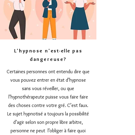
L'hypnose n'
est-elle
pas
dangereuse?
Certaines personnes ont entendu dire que
vous pouvez entrer en état d’hypnose
sans vous réveiller, ou que
l’hypnothérapeute puisse vous faire faire
des choses contre votre gré. C’est faux.
Le sujet hypnotisé a toujours la possibilité
d’agir selon son propre libre arbitre,
personne ne peut l’obliger à faire quoi