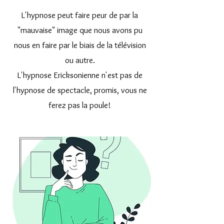
L'hypnose peut faire peur de par la
"mauvaise" image que nous avons pu
nous en faire par le biais de la télévision
ou autre.
L'hypnose Ericksonienne n'est pas de
l'hypnose de spectacle, promis, vous ne
ferez pas
la poule!