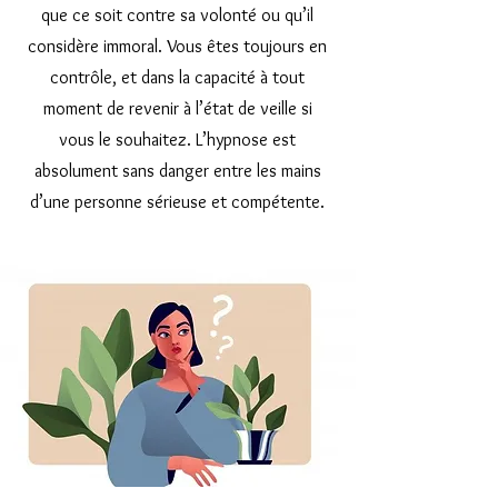
que ce soit contre sa volonté ou qu’il
considère immoral. Vous êtes toujours en
contrôle, et dans la capacité à tout
moment de revenir à l’état de veille si
vous le souhaitez. L’hypnose est
absolument sans danger entre les mains
d’une personne sérieuse et compétente.