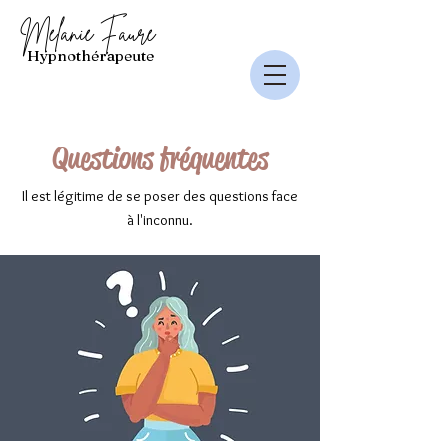
Mélanie Faure
Hypnothérapeute
Questions fréquentes
Il est légitime de se poser des questions face
à l'inconnu.