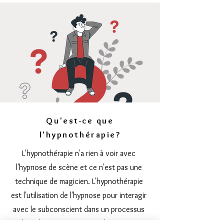
Qu'est-ce que
l'hypnothérapie?
L'hypnothérapie n'a rien à voir avec
l'hypnose de scène et ce n'est pas une
technique de magicien. L'hypnothérapie
est l'utilisation de l'hypnose pour interagir
avec le subconscient dans un processus
de réflexion ouverte afin de créer un