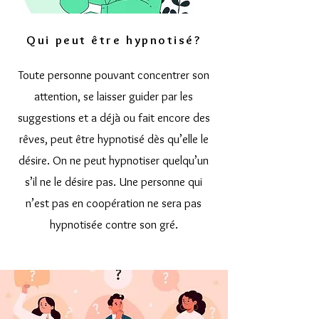
Qui peut être hypnotisé?
Toute personne pouvant concentrer son
attention, se laisser guider par les
suggestions et a déjà ou fait encore des
rêves, peut être hypnotisé dès qu’elle le
désire. On ne peut hypnotiser quelqu’un
s’il ne le désire pas. Une personne qui
n’est pas en coopération ne sera pas
hypnotisée contre son gré.